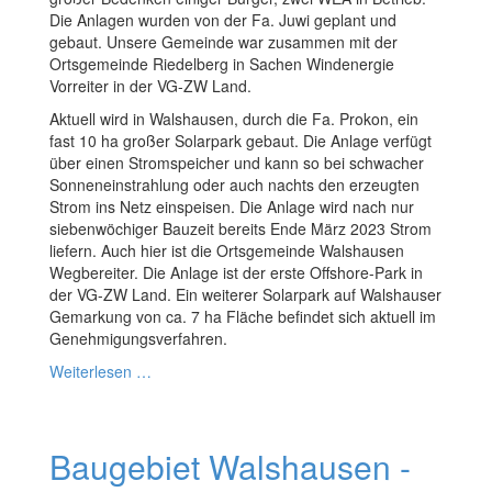
Die Anlagen wurden von der Fa. Juwi geplant und
gebaut. Unsere Gemeinde war zusammen mit der
Ortsgemeinde Riedelberg in Sachen Windenergie
Vorreiter in der VG-ZW Land.
Aktuell wird in Walshausen, durch die Fa. Prokon, ein
fast 10 ha großer Solarpark gebaut. Die Anlage verfügt
über einen Stromspeicher und kann so bei schwacher
Sonneneinstrahlung oder auch nachts den erzeugten
Strom ins Netz einspeisen. Die Anlage wird nach nur
siebenwöchiger Bauzeit bereits Ende März 2023 Strom
liefern. Auch hier ist die Ortsgemeinde Walshausen
Wegbereiter. Die Anlage ist der erste Offshore-Park in
der VG-ZW Land. Ein weiterer Solarpark auf Walshauser
Gemarkung von ca. 7 ha Fläche befindet sich aktuell im
Genehmigungsverfahren.
Weiterlesen …
Baugebiet Walshausen -