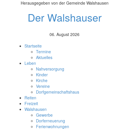
Herausgegeben von der Gemeinde Walshausen
Der Walshauser
06. August 2026
Startseite
Termine
Aktuelles
Leben
Nahversorgung
Kinder
Kirche
Vereine
Dorfgemeinschaftshaus
Reiten
Freizeit
Walshausen
Gewerbe
Dorferneuerung
Ferienwohnungen