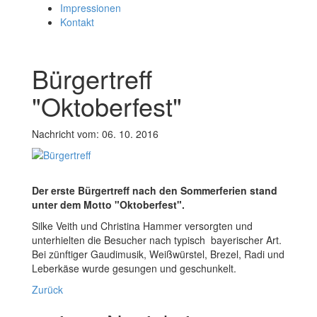
Impressionen
Kontakt
Bürgertreff
"Oktoberfest"
Nachricht vom: 06. 10. 2016
Der erste Bürgertreff nach den Sommerferien stand
unter dem Motto "Oktoberfest".
Silke Veith und Christina Hammer versorgten und
unterhielten die Besucher nach typisch bayerischer Art.
Bei zünftiger Gaudimusik, Weißwürstel, Brezel, Radi und
Leberkäse wurde gesungen und geschunkelt.
Zurück