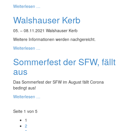
Weiterlesen …
Walshauser Kerb
05. – 08.11.2021 Walshauser Kerb
Weitere Informationen werden nachgereicht.
Weiterlesen …
Sommerfest der SFW, fällt
aus
Das Sommerfest der SFW im August fällt Corona
bedingt aus!
Weiterlesen …
Seite 1 von 5
1
2