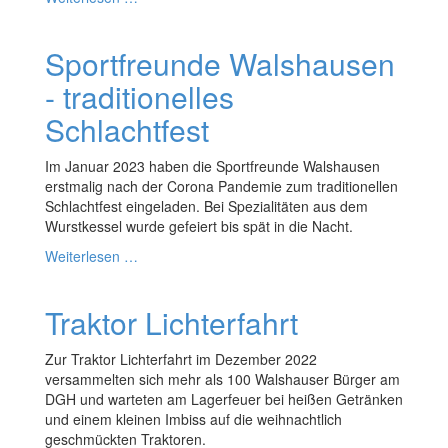
Sportfreunde Walshausen
- traditionelles
Schlachtfest
Im Januar 2023 haben die Sportfreunde Walshausen
erstmalig nach der Corona Pandemie zum traditionellen
Schlachtfest eingeladen. Bei Spezialitäten aus dem
Wurstkessel wurde gefeiert bis spät in die Nacht.
Weiterlesen …
Traktor Lichterfahrt
Zur Traktor Lichterfahrt im Dezember 2022
versammelten sich mehr als 100 Walshauser Bürger am
DGH und warteten am Lagerfeuer bei heißen Getränken
und einem kleinen Imbiss auf die weihnachtlich
geschmückten Traktoren.