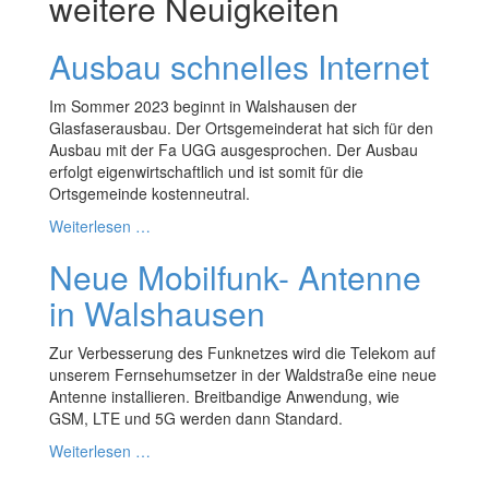
weitere Neuigkeiten
Ausbau schnelles Internet
Im Sommer 2023 beginnt in Walshausen der
Glasfaserausbau. Der Ortsgemeinderat hat sich für den
Ausbau mit der Fa UGG ausgesprochen. Der Ausbau
erfolgt eigenwirtschaftlich und ist somit für die
Ortsgemeinde kostenneutral.
Weiterlesen …
Neue Mobilfunk- Antenne
in Walshausen
Zur Verbesserung des Funknetzes wird die Telekom auf
unserem Fernsehumsetzer in der Waldstraße eine neue
Antenne installieren. Breitbandige Anwendung, wie
GSM, LTE und 5G werden dann Standard.
Weiterlesen …