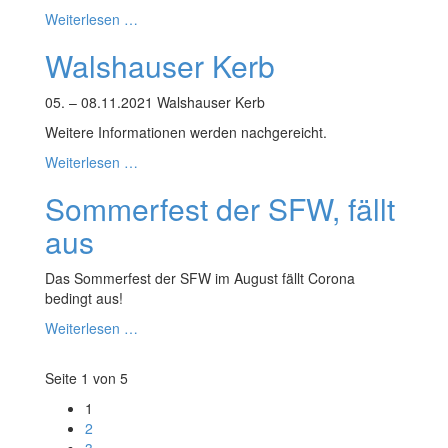
Weiterlesen …
Walshauser Kerb
05. – 08.11.2021 Walshauser Kerb
Weitere Informationen werden nachgereicht.
Weiterlesen …
Sommerfest der SFW, fällt
aus
Das Sommerfest der SFW im August fällt Corona
bedingt aus!
Weiterlesen …
Seite 1 von 5
1
2