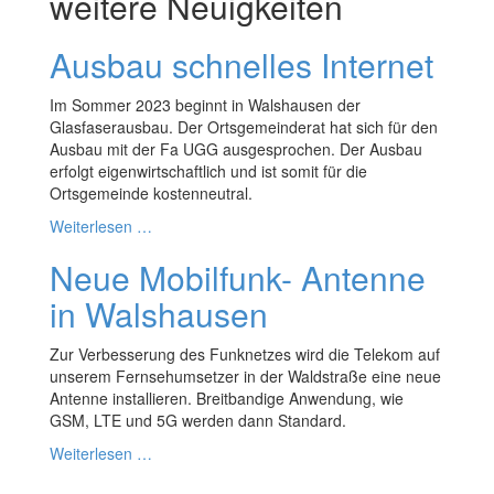
weitere Neuigkeiten
Ausbau schnelles Internet
Im Sommer 2023 beginnt in Walshausen der
Glasfaserausbau. Der Ortsgemeinderat hat sich für den
Ausbau mit der Fa UGG ausgesprochen. Der Ausbau
erfolgt eigenwirtschaftlich und ist somit für die
Ortsgemeinde kostenneutral.
Weiterlesen …
Neue Mobilfunk- Antenne
in Walshausen
Zur Verbesserung des Funknetzes wird die Telekom auf
unserem Fernsehumsetzer in der Waldstraße eine neue
Antenne installieren. Breitbandige Anwendung, wie
GSM, LTE und 5G werden dann Standard.
Weiterlesen …