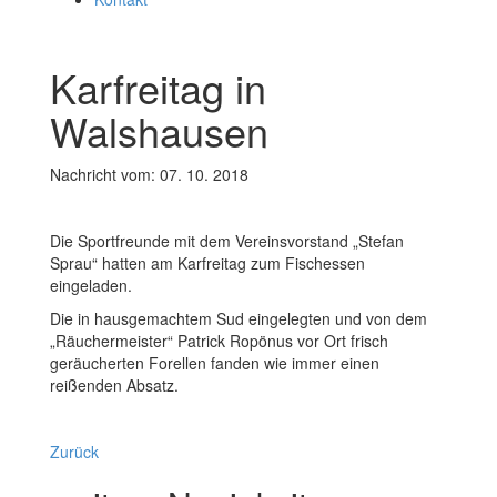
Karfreitag in
Walshausen
Nachricht vom: 07. 10. 2018
Die Sportfreunde mit dem Vereinsvorstand „Stefan
Sprau“ hatten am Karfreitag zum Fischessen
eingeladen.
Die in hausgemachtem Sud eingelegten und von dem
„Räuchermeister“ Patrick Ropönus vor Ort frisch
geräucherten Forellen fanden wie immer einen
reißenden Absatz.
Zurück