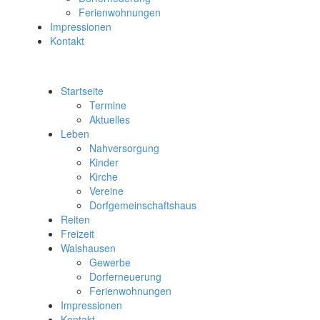
Ferienwohnungen
Impressionen
Kontakt
Startseite
Termine
Aktuelles
Leben
Nahversorgung
Kinder
Kirche
Vereine
Dorfgemeinschaftshaus
Reiten
Freizeit
Walshausen
Gewerbe
Dorferneuerung
Ferienwohnungen
Impressionen
Kontakt