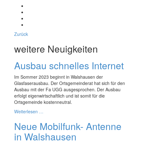
Zurück
weitere Neuigkeiten
Ausbau schnelles Internet
Im Sommer 2023 beginnt in Walshausen der
Glasfaserausbau. Der Ortsgemeinderat hat sich für den
Ausbau mit der Fa UGG ausgesprochen. Der Ausbau
erfolgt eigenwirtschaftlich und ist somit für die
Ortsgemeinde kostenneutral.
Weiterlesen …
Neue Mobilfunk- Antenne
in Walshausen