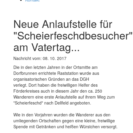
Neue Anlaufstelle für
"Scheierfeschdbesucher"
am Vatertag...
Nachricht vom: 08. 10. 2017
Die in den letzten Jahren in der Ortsmitte am
Dorfbrunnen errichtete Raststation wurde aus
organisatorischen Gründen an das DGH
verlegt. Dort haben die freiwilligen Helfer des
Förderkreises auch in diesem Jahr den ca. 250
Wanderern eine erste Anlaufstelle auf ihrem Weg zum
"Scheierfeschd" nach Dellfeld angeboten.
Wie in den Vorjahren wurden die Wanderer aus den
umliegenden Ortschaften gegen eine kleine, freiwillige
Spende mit Getränken und heißen Würstchen versorgt.