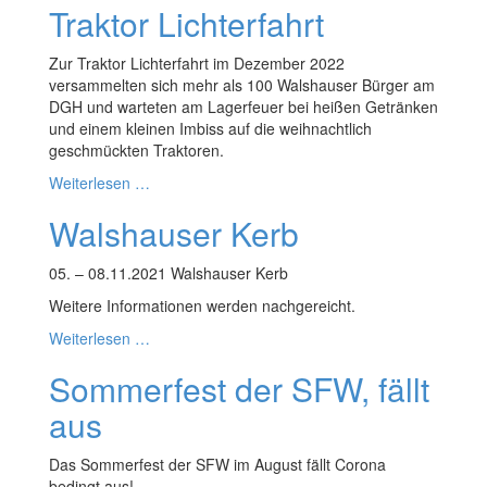
Traktor Lichterfahrt
Zur Traktor Lichterfahrt im Dezember 2022
versammelten sich mehr als 100 Walshauser Bürger am
DGH und warteten am Lagerfeuer bei heißen Getränken
und einem kleinen Imbiss auf die weihnachtlich
geschmückten Traktoren.
Weiterlesen …
Walshauser Kerb
05. – 08.11.2021 Walshauser Kerb
Weitere Informationen werden nachgereicht.
Weiterlesen …
Sommerfest der SFW, fällt
aus
Das Sommerfest der SFW im August fällt Corona
bedingt aus!