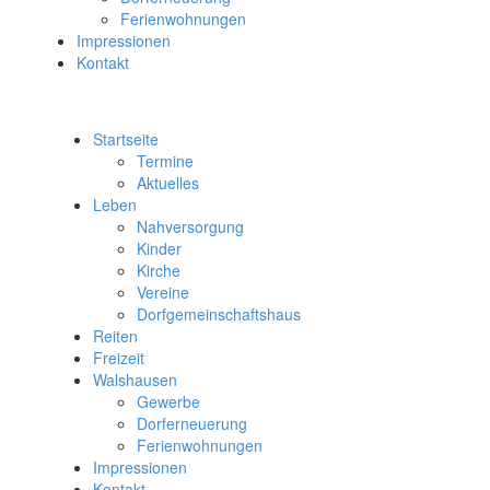
Ferienwohnungen
Impressionen
Kontakt
Startseite
Termine
Aktuelles
Leben
Nahversorgung
Kinder
Kirche
Vereine
Dorfgemeinschaftshaus
Reiten
Freizeit
Walshausen
Gewerbe
Dorferneuerung
Ferienwohnungen
Impressionen
Kontakt