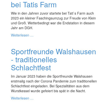
bei Tatis Farm
Wie in den Jahren zuvor startete bei Tati`s Farm auch
2023 ein kleiner Faschingsumzug zur Freude von Klein
und Groß. Wetterbedingt war die Endstation in diesem
Jahr am DGH.
Weiterlesen …
Sportfreunde Walshausen
- traditionelles
Schlachtfest
Im Januar 2023 haben die Sportfreunde Walshausen
erstmalig nach der Corona Pandemie zum traditionellen
Schlachtfest eingeladen. Bei Spezialitäten aus dem
Wurstkessel wurde gefeiert bis spät in die Nacht.
Weiterlesen …