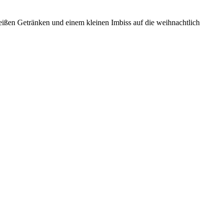
ißen Getränken und einem kleinen Imbiss auf die weihnachtlich