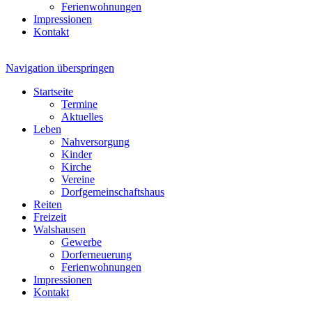
Ferienwohnungen
Impressionen
Kontakt
Navigation überspringen
Startseite
Termine
Aktuelles
Leben
Nahversorgung
Kinder
Kirche
Vereine
Dorfgemeinschaftshaus
Reiten
Freizeit
Walshausen
Gewerbe
Dorferneuerung
Ferienwohnungen
Impressionen
Kontakt