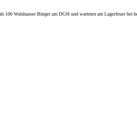
als 100 Walshauser Bürger am DGH und warteten am Lagerfeuer bei he