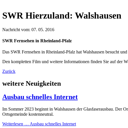
SWR Hierzuland: Walshausen
Nachricht vom: 07. 05. 2016
SWR Fernsehen in Rheinland-Pfalz
Das SWR Fernsehen in Rheinland-Pfalz hat Walshausen besucht und e
Den kompletten Film und weitere Informationen finden Sie auf der
Zurück
weitere Neuigkeiten
Ausbau schnelles Internet
Im Sommer 2023 beginnt in Walshausen der Glasfaserausbau. Der Orts
Ortsgemeinde kostenneutral.
Weiterlesen …
Ausbau schnelles Internet