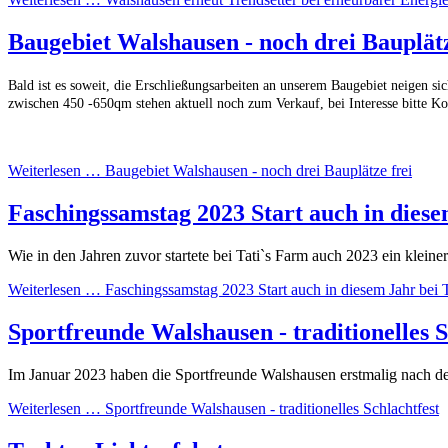
Baugebiet Walshausen - noch drei Bauplätz
Bald ist es soweit, die Erschließungsarbeiten an unserem Baugebiet neigen 
zwischen 450 -650qm stehen aktuell noch zum Verkauf, bei Interesse bitte 
Weiterlesen …
Baugebiet Walshausen - noch drei Bauplätze frei
Faschingssamstag 2023 Start auch in diese
Wie in den Jahren zuvor startete bei Tati`s Farm auch 2023 ein kle
Weiterlesen …
Faschingssamstag 2023 Start auch in diesem Jahr bei 
Sportfreunde Walshausen - traditionelles S
Im Januar 2023 haben die Sportfreunde Walshausen erstmalig nach der 
Weiterlesen …
Sportfreunde Walshausen - traditionelles Schlachtfest