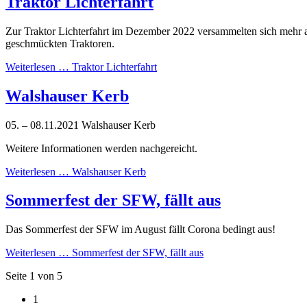
Traktor Lichterfahrt
Zur Traktor Lichterfahrt im Dezember 2022 versammelten sich mehr 
geschmückten Traktoren.
Weiterlesen …
Traktor Lichterfahrt
Walshauser Kerb
05. – 08.11.2021 Walshauser Kerb
Weitere Informationen werden nachgereicht.
Weiterlesen …
Walshauser Kerb
Sommerfest der SFW, fällt aus
Das Sommerfest der SFW im August fällt Corona bedingt aus!
Weiterlesen …
Sommerfest der SFW, fällt aus
Seite 1 von 5
1