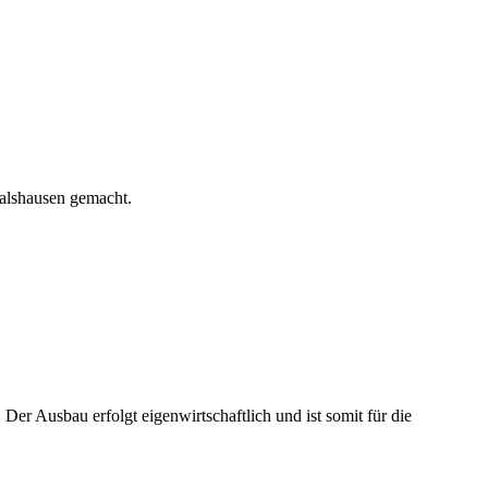
Walshausen gemacht.
r Ausbau erfolgt eigenwirtschaftlich und ist somit für die