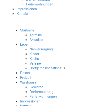
Ferienwohnungen
Impressionen
Kontakt
Startseite
Termine
Aktuelles
Leben
Nahversorgung
Kinder
Kirche
Vereine
Dorfgemeinschaftshaus
Reiten
Freizeit
Walshausen
Gewerbe
Dorferneuerung
Ferienwohnungen
Impressionen
Kontakt