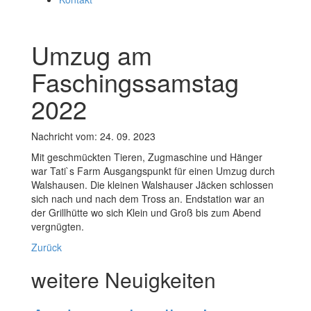
Umzug am
Faschingssamstag
2022
Nachricht vom: 24. 09. 2023
Mit geschmückten Tieren, Zugmaschine und Hänger
war Tati`s Farm Ausgangspunkt für einen Umzug durch
Walshausen. Die kleinen Walshauser Jäcken schlossen
sich nach und nach dem Tross an. Endstation war an
der Grillhütte wo sich Klein und Groß bis zum Abend
vergnügten.
Zurück
weitere Neuigkeiten