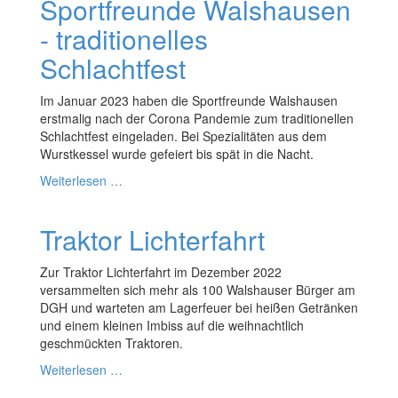
Sportfreunde Walshausen
- traditionelles
Schlachtfest
Im Januar 2023 haben die Sportfreunde Walshausen
erstmalig nach der Corona Pandemie zum traditionellen
Schlachtfest eingeladen. Bei Spezialitäten aus dem
Wurstkessel wurde gefeiert bis spät in die Nacht.
Weiterlesen …
Traktor Lichterfahrt
Zur Traktor Lichterfahrt im Dezember 2022
versammelten sich mehr als 100 Walshauser Bürger am
DGH und warteten am Lagerfeuer bei heißen Getränken
und einem kleinen Imbiss auf die weihnachtlich
geschmückten Traktoren.
Weiterlesen …