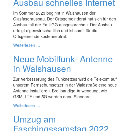
Ausbau schnelles Internet
Im Sommer 2023 beginnt in Walshausen der
Glasfaserausbau. Der Ortsgemeinderat hat sich für den
Ausbau mit der Fa UGG ausgesprochen. Der Ausbau
erfolgt eigenwirtschaftlich und ist somit für die
Ortsgemeinde kostenneutral.
Weiterlesen …
Neue Mobilfunk- Antenne
in Walshausen
Zur Verbesserung des Funknetzes wird die Telekom auf
unserem Fernsehumsetzer in der Waldstraße eine neue
Antenne installieren. Breitbandige Anwendung, wie
GSM, LTE und 5G werden dann Standard.
Weiterlesen …
Umzug am
Faschingssamstag 2022