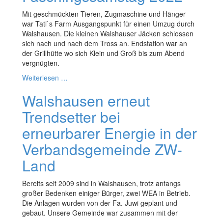
Mit geschmückten Tieren, Zugmaschine und Hänger
war Tati`s Farm Ausgangspunkt für einen Umzug durch
Walshausen. Die kleinen Walshauser Jäcken schlossen
sich nach und nach dem Tross an. Endstation war an
der Grillhütte wo sich Klein und Groß bis zum Abend
vergnügten.
Weiterlesen …
Walshausen erneut
Trendsetter bei
erneurbarer Energie in der
Verbandsgemeinde ZW-
Land
Bereits seit 2009 sind in Walshausen, trotz anfangs
großer Bedenken einiger Bürger, zwei WEA in Betrieb.
Die Anlagen wurden von der Fa. Juwi geplant und
gebaut. Unsere Gemeinde war zusammen mit der