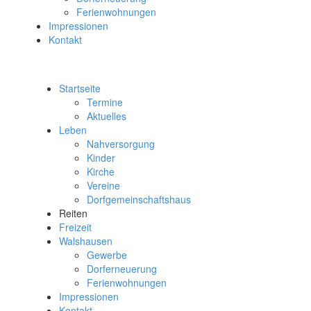
Ferienwohnungen
Impressionen
Kontakt
Startseite
Termine
Aktuelles
Leben
Nahversorgung
Kinder
Kirche
Vereine
Dorfgemeinschaftshaus
Reiten
Freizeit
Walshausen
Gewerbe
Dorferneuerung
Ferienwohnungen
Impressionen
Kontakt