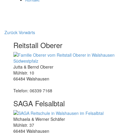
Zurück
Vorwärts
Reitstall Oberer
Jutta & Bernd Oberer
Mühlstr. 10
66484 Walshausen
Telefon: 06339 7168
SAGA Felsalbtal
Michaela & Werner Schäfer
Mühlstr. 37
66484 Walshausen